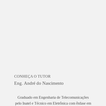
CONHEÇA O TUTOR
Eng. André do Nascimento
Graduado em Engenharia de Telecomunicações
pelo Inatel e Técnico em Eletrônica com ênfase em