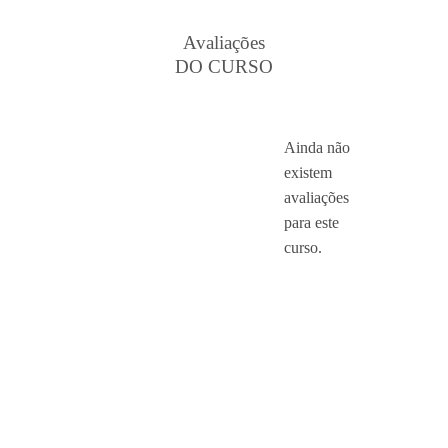
Avaliações
DO CURSO
Ainda não
existem
avaliações
para este
curso.