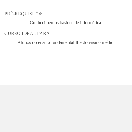
PRÉ-REQUISITOS
Conhecimentos básicos de informática.
CURSO IDEAL PARA
Alunos do ensino fundamental II e do ensino médio.