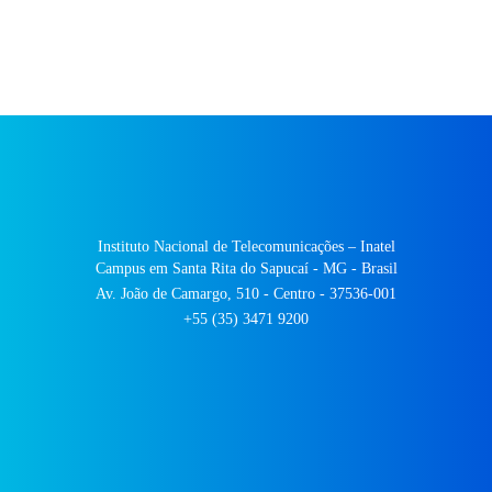
Instituto Nacional de Telecomunicações – Inatel
Campus em Santa Rita do Sapucaí - MG - Brasil
Av. João de Camargo, 510 - Centro - 37536-001
+55 (35) 3471 9200