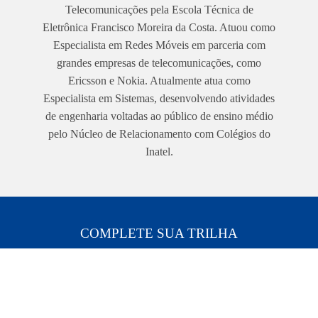
Telecomunicações pela Escola Técnica de
Eletrônica Francisco Moreira da Costa. Atuou como
Especialista em Redes Móveis em parceria com
grandes empresas de telecomunicações, como
Ericsson e Nokia. Atualmente atua como
Especialista em Sistemas, desenvolvendo atividades
de engenharia voltadas ao público de ensino médio
pelo Núcleo de Relacionamento com Colégios do
Inatel.
COMPLETE SUA TRILHA