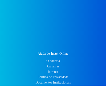
Ajuda do Inatel Online
Ouvidoria
Carreiras
Intranet
Política de Privacidade
Documentos Institucionais
Faça um Tour Virtual
Coronavirus
Notícias
Mapa do Site