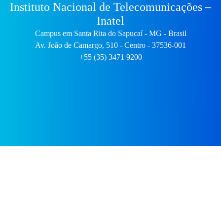
Instituto Nacional de Telecomunicações –
Inatel
Campus em Santa Rita do Sapucaí - MG - Brasil
Av. João de Camargo, 510 - Centro - 37536-001
+55 (35) 3471 9200