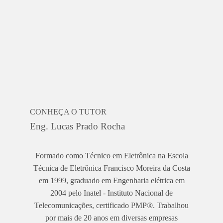
CONHEÇA O TUTOR
Eng. Lucas Prado Rocha
Formado como Técnico em Eletrônica na Escola
Técnica de Eletrônica Francisco Moreira da Costa
em 1999, graduado em Engenharia elétrica em
2004 pelo Inatel - Instituto Nacional de
Telecomunicações, certificado PMP®. Trabalhou
por mais de 20 anos em diversas empresas