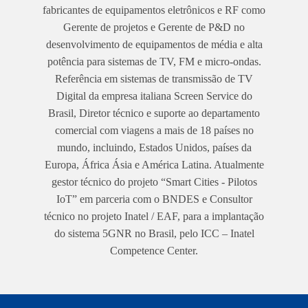
fabricantes de equipamentos eletrônicos e RF como
Gerente de projetos e Gerente de P&D no
desenvolvimento de equipamentos de média e alta
potência para sistemas de TV, FM e micro-ondas.
Referência em sistemas de transmissão de TV
Digital da empresa italiana Screen Service do
Brasil, Diretor técnico e suporte ao departamento
comercial com viagens a mais de 18 países no
mundo, incluindo, Estados Unidos, países da
Europa, África Ásia e América Latina. Atualmente
gestor técnico do projeto “Smart Cities - Pilotos
IoT” em parceria com o BNDES e Consultor
técnico no projeto Inatel / EAF, para a implantação
do sistema 5GNR no Brasil, pelo ICC – Inatel
Competence Center.