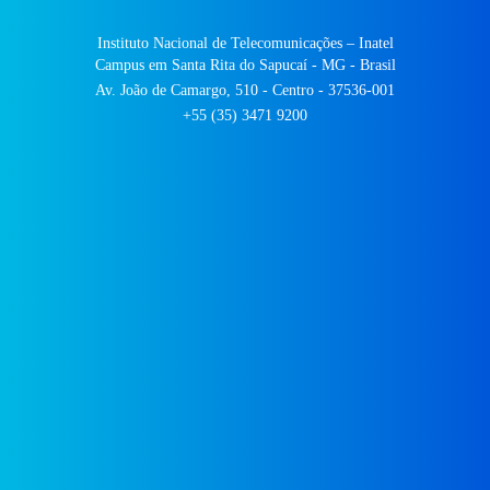
Instituto Nacional de Telecomunicações – Inatel
Campus em Santa Rita do Sapucaí - MG - Brasil
Av. João de Camargo, 510 - Centro - 37536-001
+55 (35) 3471 9200