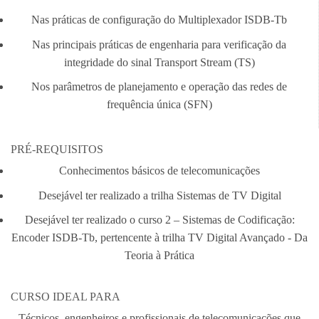
Nas práticas de configuração do Multiplexador ISDB-Tb
Nas principais práticas de engenharia para verificação da
integridade do sinal Transport Stream (TS)
Nos parâmetros de planejamento e operação das redes de
frequência única (SFN)
PRÉ-REQUISITOS
Conhecimentos básicos de telecomunicações
Desejável ter realizado a trilha Sistemas de TV Digital
Desejável ter realizado o curso 2 – Sistemas de Codificação:
Encoder ISDB-Tb, pertencente à trilha TV Digital Avançado - Da
Teoria à Prática
CURSO IDEAL PARA
Técnicos, engenheiros e profissionais de telecomunicações que