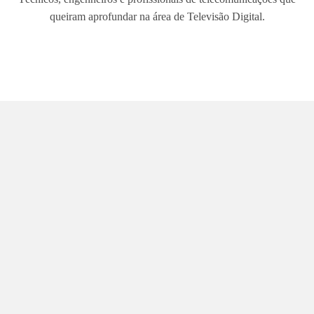
queiram aprofundar na área de Televisão Digital.