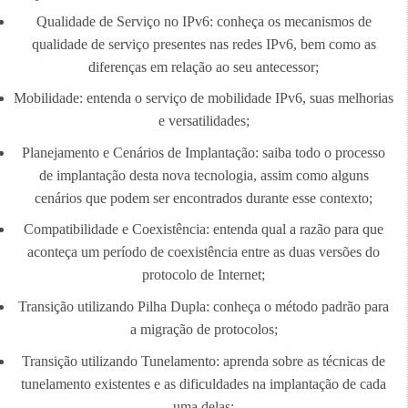
Qualidade de Serviço no IPv6: conheça os mecanismos de
qualidade de serviço presentes nas redes IPv6, bem como as
diferenças em relação ao seu antecessor;
Mobilidade: entenda o serviço de mobilidade IPv6, suas melhorias
e versatilidades;
Planejamento e Cenários de Implantação: saiba todo o processo
de implantação desta nova tecnologia, assim como alguns
cenários que podem ser encontrados durante esse contexto;
Compatibilidade e Coexistência: entenda qual a razão para que
aconteça um período de coexistência entre as duas versões do
protocolo de Internet;
Transição utilizando Pilha Dupla: conheça o método padrão para
a migração de protocolos;
Transição utilizando Tunelamento: aprenda sobre as técnicas de
tunelamento existentes e as dificuldades na implantação de cada
uma delas;