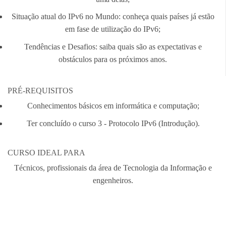
Situação atual do IPv6 no Mundo: conheça quais países já estão
em fase de utilização do IPv6;
Tendências e Desafios: saiba quais são as expectativas e
obstáculos para os próximos anos.
PRÉ-REQUISITOS
Conhecimentos básicos em informática e computação;
Ter concluído o curso 3 - Protocolo IPv6 (Introdução).
CURSO IDEAL PARA
Técnicos, profissionais da área de Tecnologia da Informação e
engenheiros.