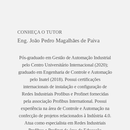
CONHEÇA O TUTOR
Eng. João Pedro Magalhães de Paiva
Pós-graduado em Gestão de Automação Industrial
pelo Centro Universitário Internacional (2020);
graduado em Engenharia de Controle e Automação
pelo Inatel (2018). Possui certificações
internacionais de instalação e configuração de
Redes Industriais Profibus e Profinet fornecidas
pela associação Profibus International. Possui
experiência na área de Controle e Automação na
confecção de projetos relacionados à Indústria 4.0.
Atua como especialista em Redes Industriais