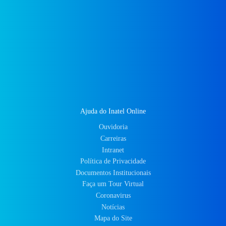
Ajuda do Inatel Online
Ouvidoria
Carreiras
Intranet
Política de Privacidade
Documentos Institucionais
Faça um Tour Virtual
Coronavirus
Notícias
Mapa do Site