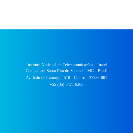
Instituto Nacional de Telecomunicações – Inatel
Campus em Santa Rita do Sapucaí - MG - Brasil
Av. João de Camargo, 510 - Centro - 37536-001
+55 (35) 3471 9200