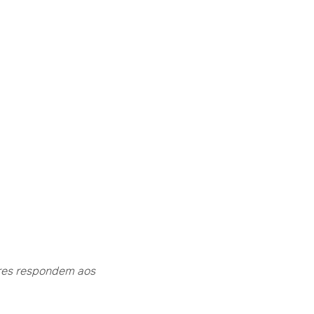
ores respondem aos