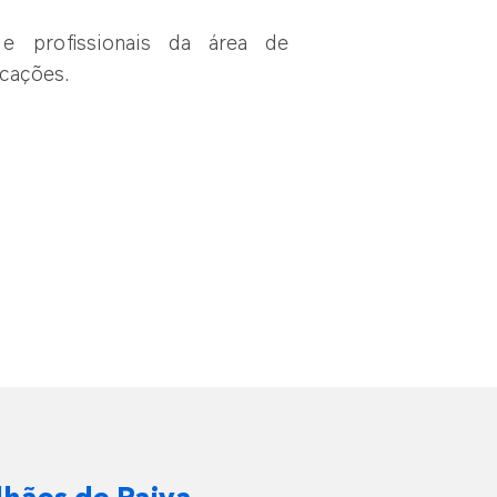
 e profissionais da área de
cações.