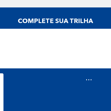
COMPLETE SUA TRILHA
...