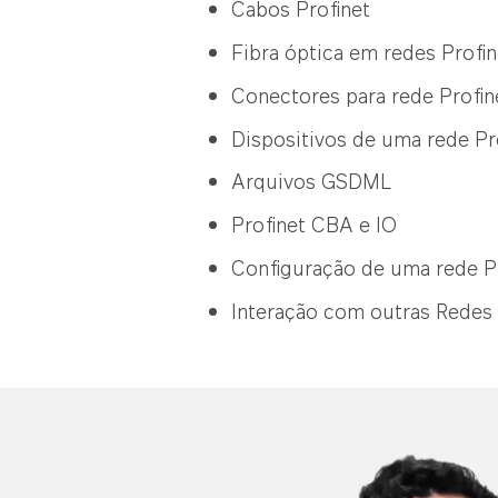
Cabos Profinet
Fibra óptica em redes Profin
Conectores para rede Profin
Dispositivos de uma rede Pr
Arquivos GSDML
Profinet CBA e IO
Configuração de uma rede P
Interação com outras Redes