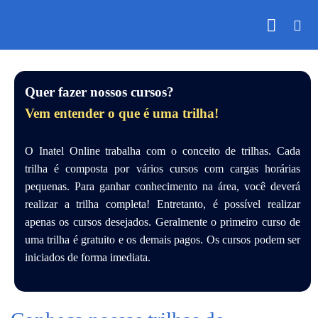
Skip
to
content
Quer fazer nossos cursos?
Vem entender o que é uma trilha!
O Inatel Online trabalha com o conceito de trilhas. Cada
trilha é composta por vários cursos com cargas horárias
pequenas. Para ganhar conhecimento na área, você deverá
realizar a trilha completa! Entretanto, é possível realizar
apenas os cursos desejados. Geralmente o primeiro curso de
uma trilha é gratuito e os demais pagos. Os cursos podem ser
iniciados de forma imediata.