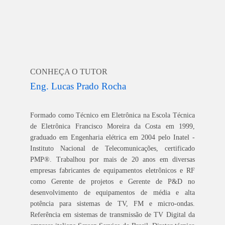
CONHEÇA O TUTOR
Eng. Lucas Prado Rocha
Formado como Técnico em Eletrônica na Escola Técnica
de Eletrônica Francisco Moreira da Costa em 1999,
graduado em Engenharia elétrica em 2004 pelo Inatel -
Instituto Nacional de Telecomunicações, certificado
PMP®. Trabalhou por mais de 20 anos em diversas
empresas fabricantes de equipamentos eletrônicos e RF
como Gerente de projetos e Gerente de P&D no
desenvolvimento de equipamentos de média e alta
potência para sistemas de TV, FM e micro-ondas.
Referência em sistemas de transmissão de TV Digital da