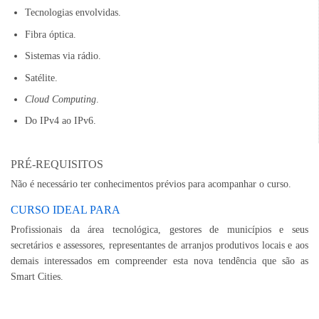
Tecnologias envolvidas.
Fibra óptica.
Sistemas via rádio.
Satélite.
Cloud Computing
.
Do IPv4 ao IPv6.
PRÉ-REQUISITOS
Não é necessário ter conhecimentos prévios para acompanhar o curso.
CURSO IDEAL PARA
Profissionais da área tecnológica, gestores de municípios e seus
secretários e assessores, representantes de arranjos produtivos locais e aos
demais interessados em compreender esta nova tendência que são as
Smart Cities.