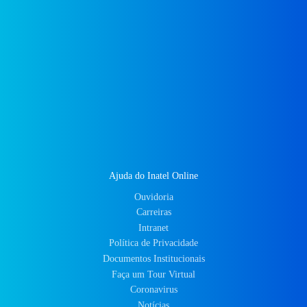
Ajuda do Inatel Online
Ouvidoria
Carreiras
Intranet
Política de Privacidade
Documentos Institucionais
Faça um Tour Virtual
Coronavirus
Notícias