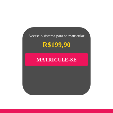
Acesse o sistema para se matricular.
R$
199,90
MATRICULE-SE