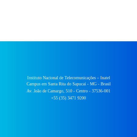
Instituto Nacional de Telecomunicações – Inatel
Campus em Santa Rita do Sapucaí - MG - Brasil
Av. João de Camargo, 510 - Centro - 37536-001
+55 (35) 3471 9200