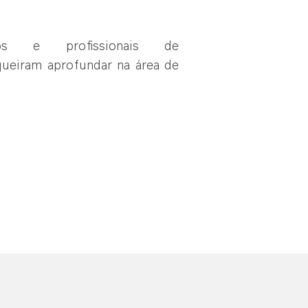
iros e profissionais de
ueiram aprofundar na área de