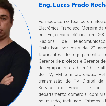
Eng. Lucas Prado Roch
Formado como Técnico em Eletrôn
Eletrônica Francisco Moreira da
em Engenharia elétrica em 2004
Nacional de Telecomunicaçõ
Trabalhou por mais de 20 ano
fabricantes de equipamentos
Gerente de projetos e Gerente d
de equipamentos de média e alt
de TV, FM e micro-ondas. Ref
transmissão de TV Digital da 
Service do Brasil, Diretor
departamento comercial com via
no mundo, incluindo, Estados U