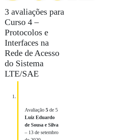
3 avaliações para
Curso 4 –
Protocolos e
Interfaces na
Rede de Acesso
do Sistema
LTE/SAE
Avaliação
5
de 5
Luiz Eduardo
de Sousa e Silva
–
13 de setembro
de 2020