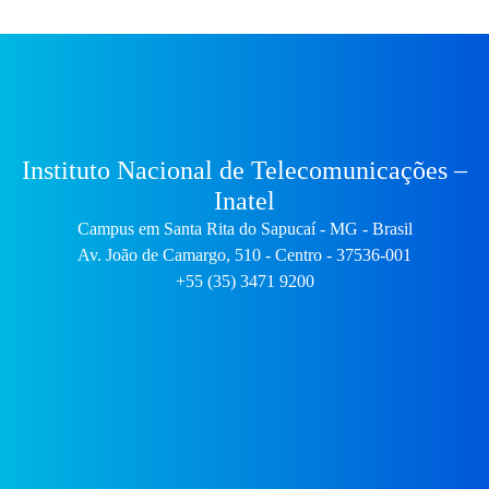
Instituto Nacional de Telecomunicações –
Inatel
Campus em Santa Rita do Sapucaí - MG - Brasil
Av. João de Camargo, 510 - Centro - 37536-001
+55 (35) 3471 9200