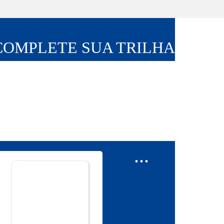
COMPLETE SUA TRILHA
...