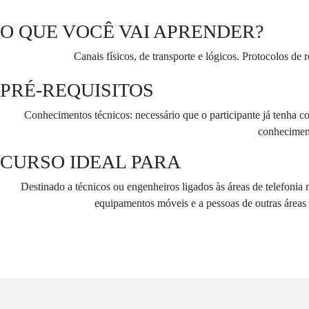
O QUE VOCÊ VAI APRENDER?
Canais físicos, de transporte e lógicos. Protocolos 
PRÉ-REQUISITOS
Conhecimentos técnicos: necessário que o participante já 
conheciment
CURSO IDEAL PARA
Destinado a técnicos ou engenheiros ligados às áreas de telefonia
equipamentos móveis e a pessoas de outras áreas