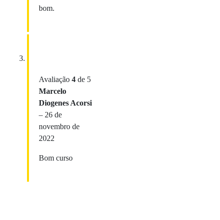
bom.
Avaliação
4
de 5
Marcelo
Diogenes Acorsi
–
26 de
novembro de
2022
Bom curso