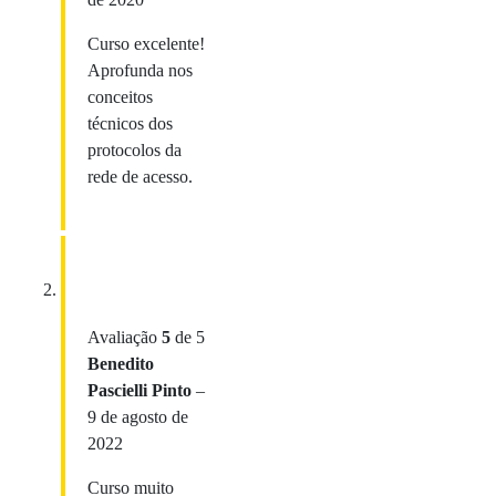
Curso excelente!
Aprofunda nos
conceitos
técnicos dos
protocolos da
rede de acesso.
Avaliação
5
de 5
Benedito
Pascielli Pinto
–
9 de agosto de
2022
Curso muito