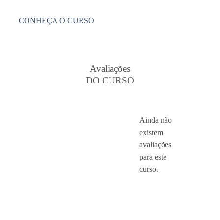
CONHEÇA O CURSO
Avaliações
DO CURSO
Ainda não
existem
avaliações
para este
curso.