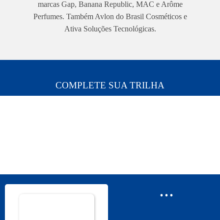
marcas Gap, Banana Republic, MAC e Arôme
Perfumes. Também Avlon do Brasil Cosméticos e
Ativa Soluções Tecnológicas.
COMPLETE SUA TRILHA
...