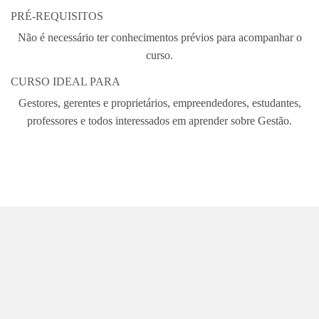
PRÉ-REQUISITOS
Não é necessário ter conhecimentos prévios para acompanhar o
curso.
CURSO IDEAL PARA
Gestores, gerentes e proprietários, empreendedores, estudantes,
professores e todos interessados em aprender sobre Gestão.