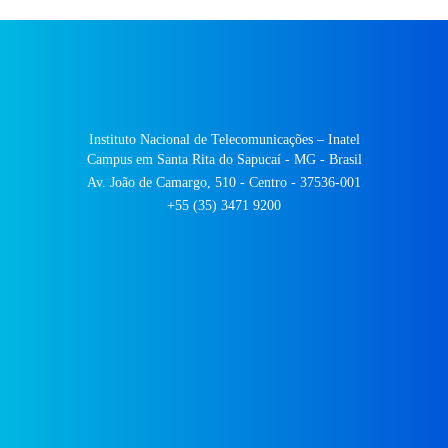
Instituto Nacional de Telecomunicações – Inatel
Campus em Santa Rita do Sapucaí - MG - Brasil
Av. João de Camargo, 510 - Centro - 37536-001
+55 (35) 3471 9200