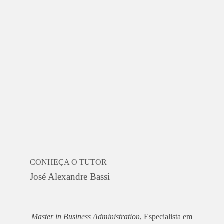
CONHEÇA O TUTOR
José Alexandre Bassi
Master in Business Administration
, Especialista em