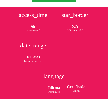
access_time
star_border
6h
N/A
para conclusão
(Não avaliado)
date_range
180 dias
Tempo de acesso
language
Certificado
Idioma
Digital
Português