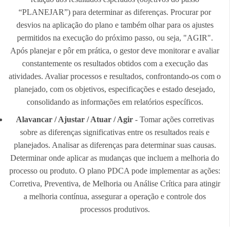
“PLANEJAR”) para determinar as diferenças. Procurar por
desvios na aplicação do plano e também olhar para os ajustes
permitidos na execução do próximo passo, ou seja, "AGIR".
Após planejar e pôr em prática, o gestor deve monitorar e avaliar
constantemente os resultados obtidos com a execução das
atividades. Avaliar processos e resultados, confrontando-os com o
planejado, com os objetivos, especificações e estado desejado,
consolidando as informações em relatórios específicos.
Alavancar / Ajustar / Atuar / Agir
- Tomar ações corretivas
sobre as diferenças significativas entre os resultados reais e
planejados. Analisar as diferenças para determinar suas causas.
Determinar onde aplicar as mudanças que incluem a melhoria do
processo ou produto. O plano PDCA pode implementar as ações:
Corretiva, Preventiva, de Melhoria ou Análise Crítica para atingir
a melhoria contínua, assegurar a operação e controle dos
processos produtivos.