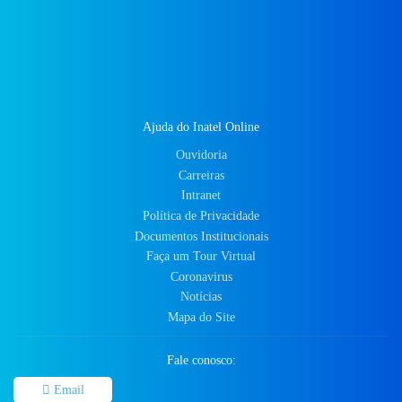
Ajuda do Inatel Online
Ouvidoria
Carreiras
Intranet
Política de Privacidade
Documentos Institucionais
Faça um Tour Virtual
Coronavirus
Notícias
Mapa do Site
Fale conosco:
Email