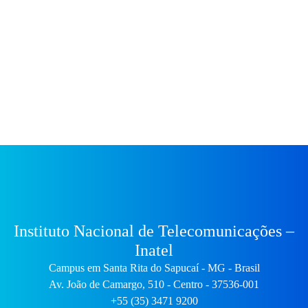
Instituto Nacional de Telecomunicações –
Inatel
Campus em Santa Rita do Sapucaí - MG - Brasil
Av. João de Camargo, 510 - Centro - 37536-001
+55 (35) 3471 9200