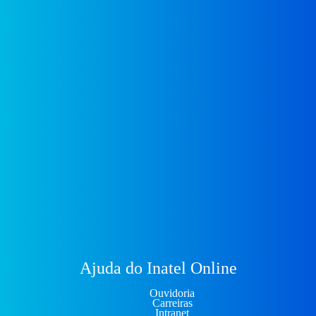
Ajuda do Inatel Online
Ouvidoria
Carreiras
Intranet