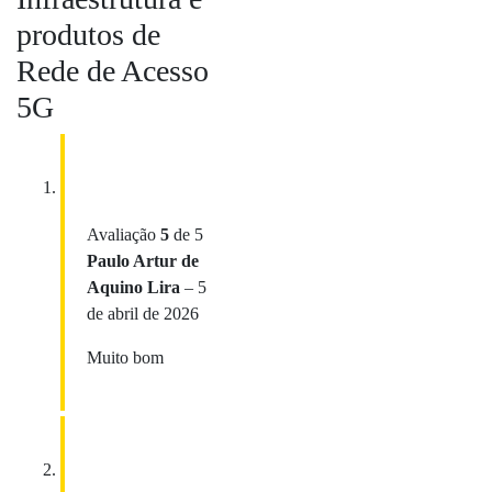
produtos de
Rede de Acesso
5G
Avaliação
5
de 5
Paulo Artur de
Aquino Lira
–
5
de abril de 2026
Muito bom