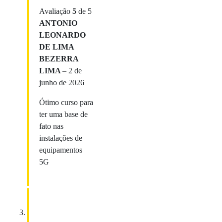
Avaliação
5
de 5
ANTONIO
LEONARDO
DE LIMA
BEZERRA
LIMA
–
2 de
junho de 2026
Ótimo curso para
ter uma base de
fato nas
instalações de
equipamentos
5G