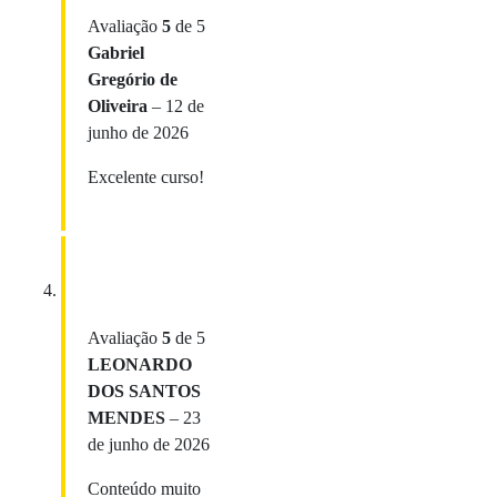
Avaliação
5
de 5
Gabriel
Gregório de
Oliveira
–
12 de
junho de 2026
Excelente curso!
Avaliação
5
de 5
LEONARDO
DOS SANTOS
MENDES
–
23
de junho de 2026
Conteúdo muito