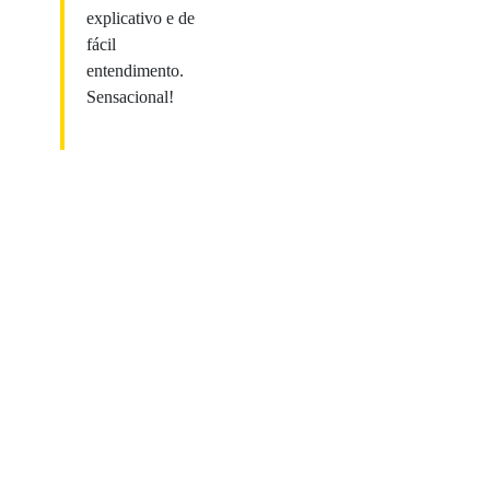
explicativo e de
fácil
entendimento.
Sensacional!