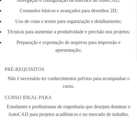
Navegação e configuração da interface do AutoCAD;
Comandos básicos e avançados para desenhos 2D;
Uso de cotas e textos para organização e detalhamento;
Técnicas para aumentar a produtividade e precisão nos projetos;
Preparação e exportação de arquivos para impressão e
apresentação;
PRÉ-REQUISITOS
Não é necessário ter conhecimentos prévios para acompanhar o
curso.
CURSO IDEAL PARA
Estudantes e profissionais de engenharia que desejam dominar o
AutoCAD para projetos acadêmicos e no mercado de trabalho.