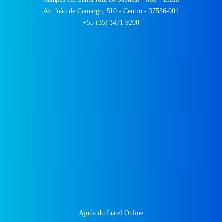
Av. João de Camargo, 510 - Centro - 37536-001
+55 (35) 3471 9200
Ajuda do Inatel Online