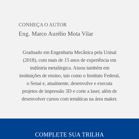
CONHEÇA O AUTOR
Eng. Marco Aurélio Mota Vilar
Graduado em Engenharia Mecânica pela Unisal
(2018), com mais de 15 anos de experiência em
indústria metalúrgica. Atuou também em
instituições de ensino, tais como o Instituto Federal,
o Senai e, atualmente, desenvolve e executa
projetos de impressão 3D e corte a laser, além de
desenvolver cursos com temáticas na área maker.
COMPLETE SUA TRILHA