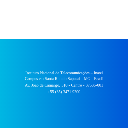
Instituto Nacional de Telecomunicações – Inatel
Campus em Santa Rita do Sapucaí - MG - Brasil
Av. João de Camargo, 510 - Centro - 37536-001
+55 (35) 3471 9200