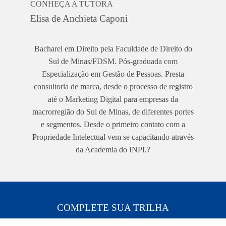
CONHEÇA A TUTORA
Elisa de Anchieta Caponi
Bacharel em Direito pela Faculdade de Direito do
Sul de Minas/FDSM. Pós-graduada com
Especialização em Gestão de Pessoas. Presta
consultoria de marca, desde o processo de registro
até o Marketing Digital para empresas da
macrorregião do Sul de Minas, de diferentes portes
e segmentos. Desde o primeiro contato com a
Propriedade Intelectual vem se capacitando através
da Academia do INPI.?
COMPLETE SUA TRILHA