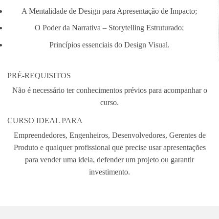
A Mentalidade de Design para Apresentação de Impacto;
O Poder da Narrativa – Storytelling Estruturado;
Princípios essenciais do Design Visual.
PRÉ-REQUISITOS
Não é necessário ter conhecimentos prévios para acompanhar o
curso.
CURSO IDEAL PARA
Empreendedores, Engenheiros, Desenvolvedores, Gerentes de
Produto e qualquer profissional que precise usar apresentações
para vender uma ideia, defender um projeto ou garantir
investimento.