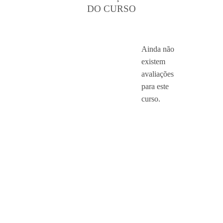
DO CURSO
Ainda não
existem
avaliações
para este
curso.