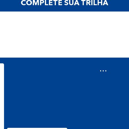
COMPLETE SUA TRILHA
...