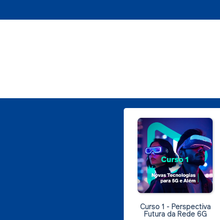
Curso 1 - Perspectiva
Futura da Rede 6G