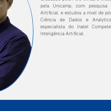
pela Unicamp, com pesquisa n
Artificial, e estudos a nível de 
Ciência de Dados e Analytic
especialista do Inatel Compet
Inteligência Artificial.