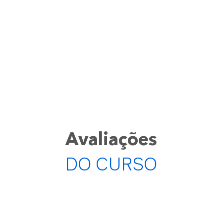
Avaliações
DO CURSO